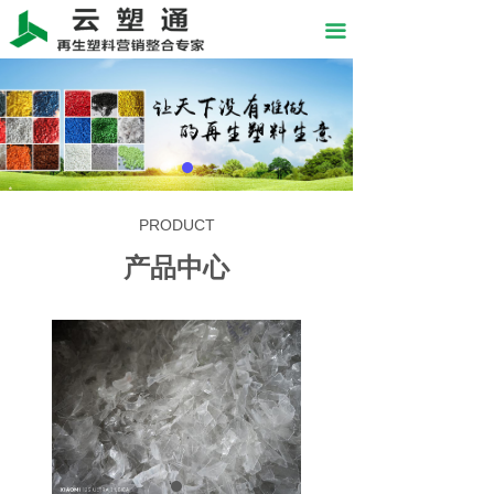
끀
PRODUCT
产品中心